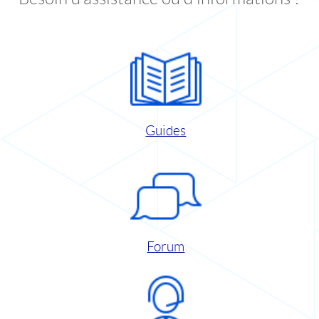
Guides
Forum